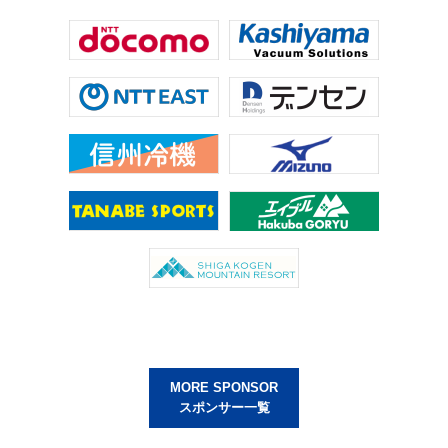
MORE SPONSOR
スポンサー一覧