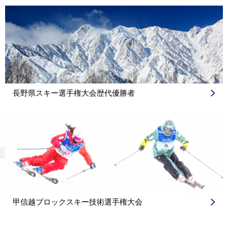
長野県スキー選手権大会歴代優勝者
甲信越ブロックスキー技術選手権大会