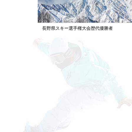
長野県スキー選手権大会歴代優勝者