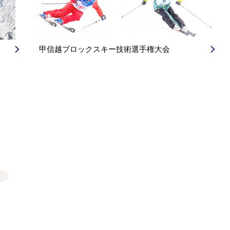
甲信越ブロックスキー技術選手権大会