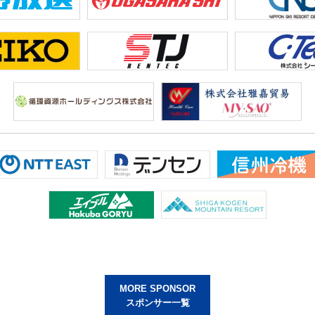
MORE SPONSOR
スポンサー一覧