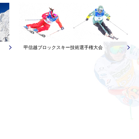
甲信越ブロックスキー技術選手権大会