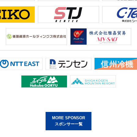
MORE SPONSOR
スポンサー一覧