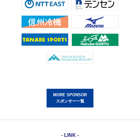
MORE SPONSOR
スポンサー一覧
- LINK -