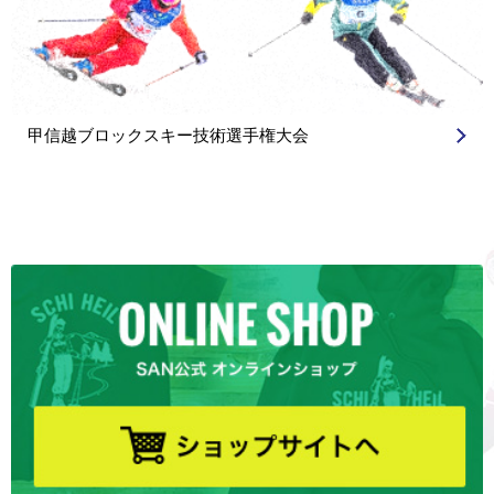
甲信越ブロックスキー技術選手権大会