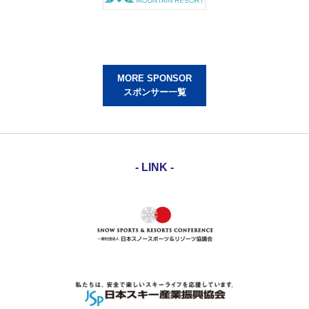
MORE SPONSOR
スポンサー一覧
- LINK -