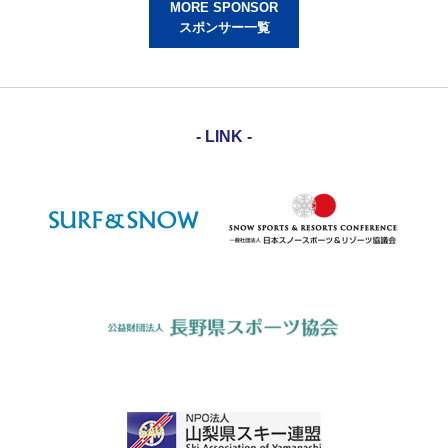
MORE SPONSOR
スポンサー一覧
- LINK -