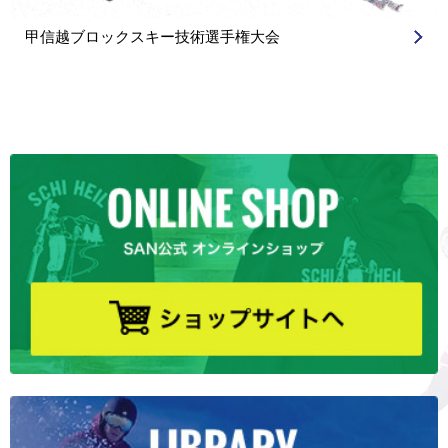
甲信越ブロックスキー技術選手権大会