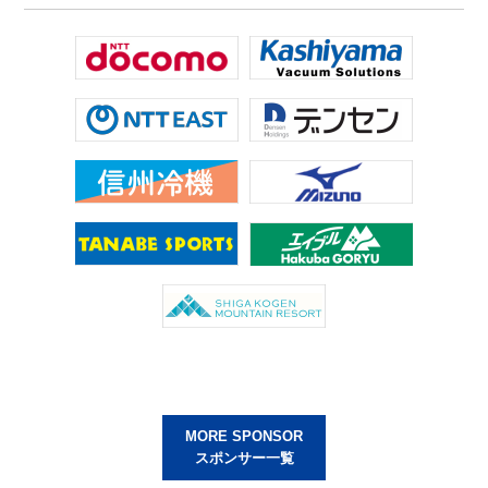
MORE SPONSOR
スポンサー一覧