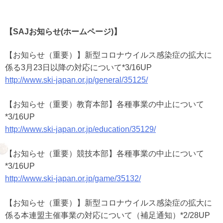
【SAJお知らせ(ホームページ)】
【お知らせ（重要）】新型コロナウイルス感染症の拡大に
係る3月23日以降の対応について*3/16UP
http://www.ski-japan.or.jp/general/35125/
【お知らせ（重要）教育本部】各種事業の中止について
*3/16UP
http://www.ski-japan.or.jp/education/35129/
【お知らせ（重要）競技本部】各種事業の中止について
*3/16UP
http://www.ski-japan.or.jp/game/35132/
【お知らせ（重要）】新型コロナウイルス感染症の拡大に
係る本連盟主催事業の対応について（補足通知）*2/28UP