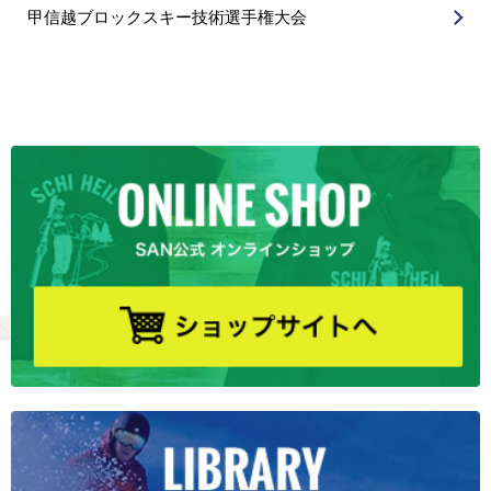
甲信越ブロックスキー技術選手権大会