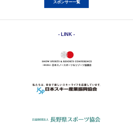
スポンサー一覧
- LINK -