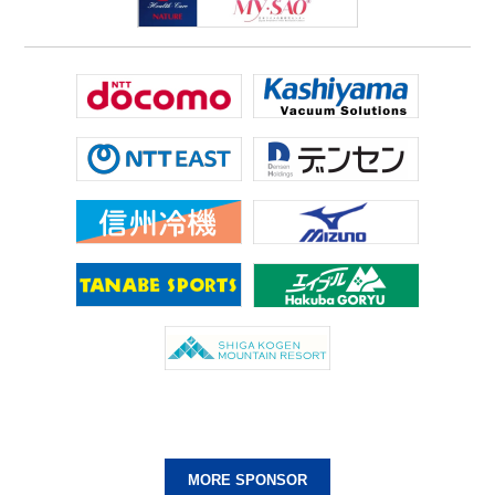
MORE SPONSOR