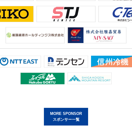
MORE SPONSOR
スポンサー一覧