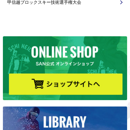
甲信越ブロックスキー技術選手権大会