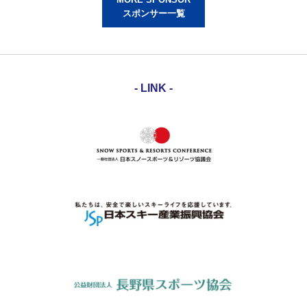
スポンサー一覧
- LINK -