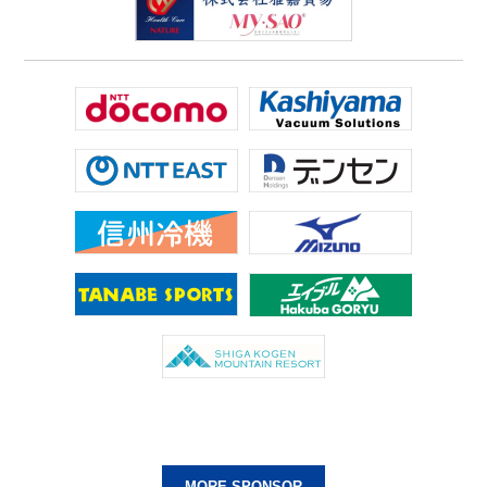
MORE SPONSOR