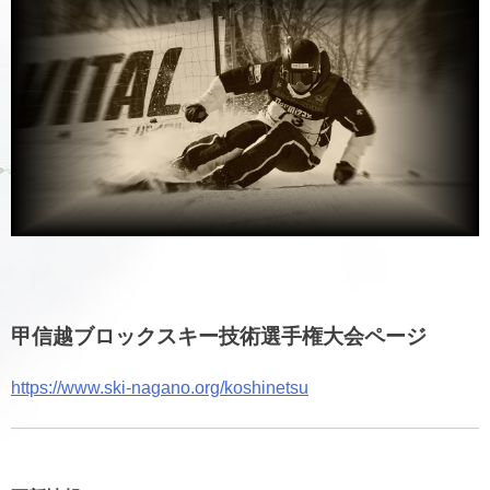
甲信越ブロックスキー技術選手権大会ページ
https://www.ski-nagano.org/koshinetsu