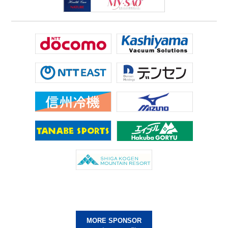
MORE SPONSOR