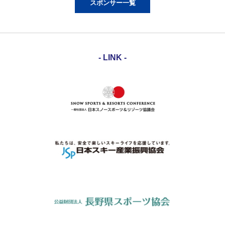
スポンサー一覧
- LINK -