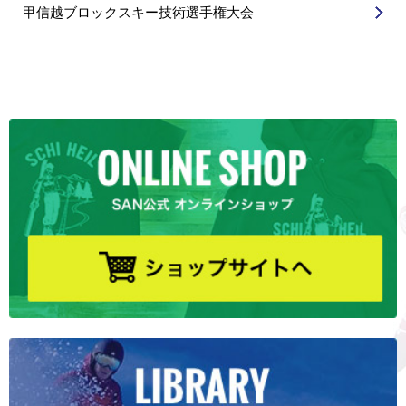
甲信越ブロックスキー技術選手権大会