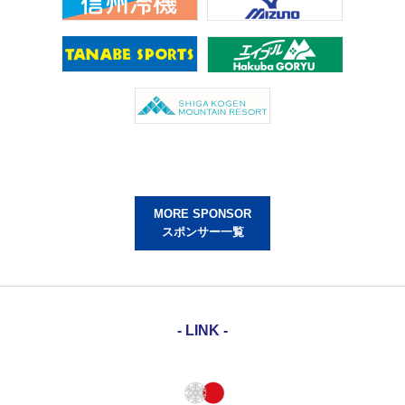
MORE SPONSOR
スポンサー一覧
- LINK -