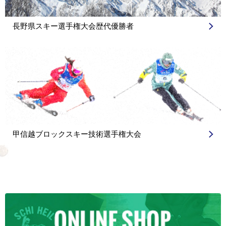
長野県スキー選手権大会歴代優勝者
甲信越ブロックスキー技術選手権大会