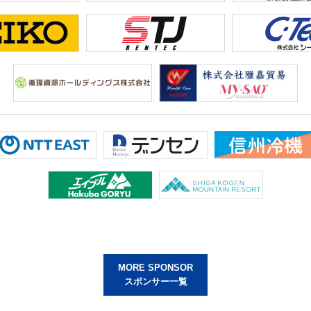
MORE SPONSOR
スポンサー一覧