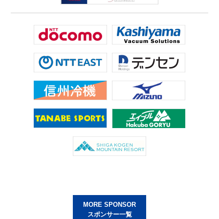
MORE SPONSOR
スポンサー一覧