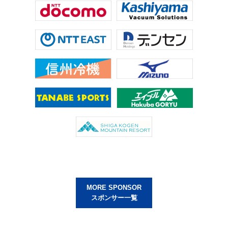
MORE SPONSOR
スポンサー一覧